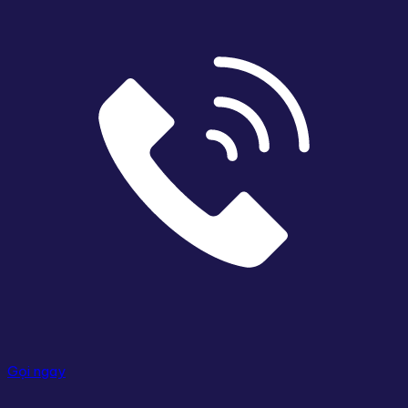
Gọi ngay