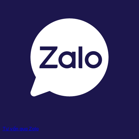
Tư vấn qua Zalo