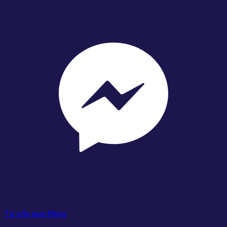
Tư vấn qua Mess