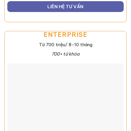
LIÊN HỆ TƯ VẤN
ENTERPRISE
Từ 700 triệu/ 8-10 tháng
700+ từ khóa