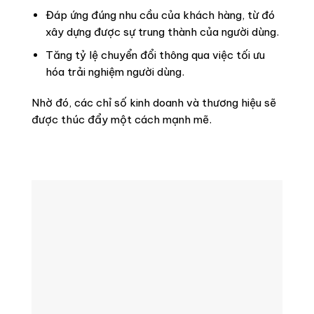
Đáp ứng đúng nhu cầu của khách hàng, từ đó
xây dựng được sự trung thành của người dùng.
Tăng tỷ lệ chuyển đổi thông qua việc tối ưu
hóa trải nghiệm người dùng.
Nhờ đó, các chỉ số kinh doanh và thương hiệu sẽ
được thúc đẩy một cách mạnh mẽ.