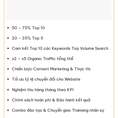
50 – 75% Top 10
20 – 35% Top 5
Cam kết Top 10 các Keywords Top Volume Search
x2 – x5 Organic Traffic tổng thể
Chiến lược Content Marketing & Thực thi​
Tối ưu tỷ lệ chuyển đổi cho Website
Nghiệm thu hàng tháng theo KPI
Chính sách hoàn phí & Bảo hành kết quả
Combo đào tạo & Chuyển giao Trainning nhân sự