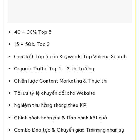
40 – 60% Top 5
15 – 50% Top 3
Cam kết Top 5 các Keywords Top Volume Search
Organic Traffic Top 1 – 3 thị trường
Chiến lược Content Marketing & Thực thi
Tối ưu tỷ lệ chuyển đổi cho Website
Nghiệm thu hằng tháng theo KPI
Chính sách hoàn phí & Bảo hành kết quả
Combo Đào tạo & Chuyển giao Trainning nhân sự