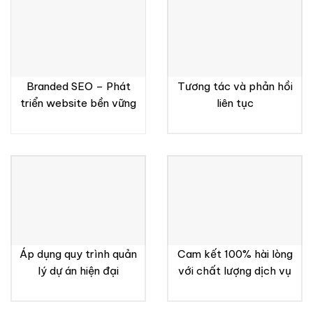
Branded SEO – Phát
Tương tác và phản hồi
triển website bền vững
liên tục
Áp dụng quy trình quản
Cam kết 100% hài lòng
lý dự án hiện đại
với chất lượng dịch vụ