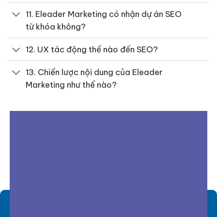
11. Eleader Marketing có nhận dự án SEO
từ khóa không?
12. UX tác động thế nào đến SEO?
13. Chiến lược nội dung của Eleader
Marketing như thế nào?