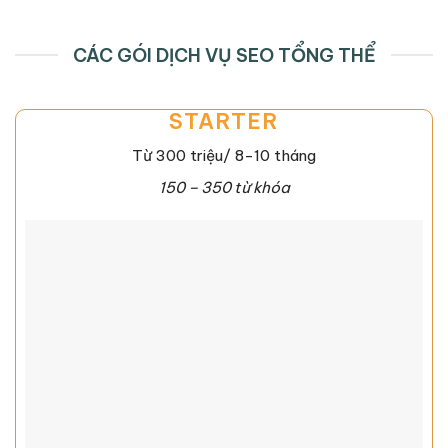
CÁC GÓI DỊCH VỤ SEO TỔNG THỂ
STARTER
Từ 300 triệu/ 8-10 tháng
150 – 350 từ khóa