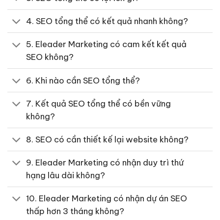
4. SEO tổng thể có kết quả nhanh không?
5. Eleader Marketing có cam kết kết quả
SEO không?
6. Khi nào cần SEO tổng thể?
7. Kết quả SEO tổng thể có bền vững
không?
8. SEO có cần thiết kế lại website không?
9. Eleader Marketing có nhận duy trì thứ
hạng lâu dài không?
10. Eleader Marketing có nhận dự án SEO
thấp hơn 3 tháng không?