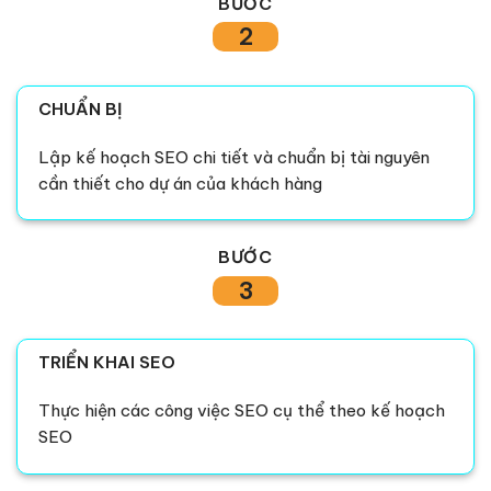
BƯỚC
2
CHUẨN BỊ
Lập kế hoạch SEO chi tiết và chuẩn bị tài nguyên
cần thiết cho dự án của khách hàng
BƯỚC
3
TRIỂN KHAI SEO
Thực hiện các công việc SEO cụ thể theo kế hoạch
SEO