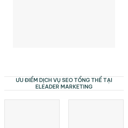
ƯU ĐIỂM DỊCH VỤ SEO TỔNG THỂ TẠI
ELEADER MARKETING