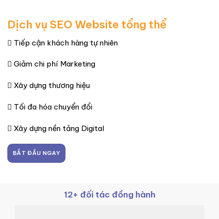
Dịch vụ SEO Website tổng thể
Tiếp cận khách hàng tự nhiên
Giảm chi phí Marketing
Xây dựng thương hiệu
Tối đa hóa chuyển đổi
Xây dựng nền tảng Digital
BẮT ĐẦU NGAY
12+ đối tác đồng hành