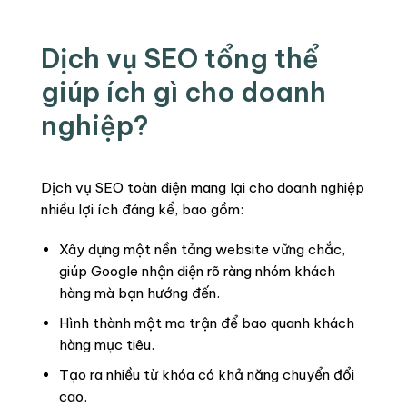
Dịch vụ SEO tổng thể
giúp ích gì cho doanh
nghiệp?
Dịch vụ SEO toàn diện mang lại cho doanh nghiệp
nhiều lợi ích đáng kể, bao gồm:
Xây dựng một nền tảng website vững chắc,
giúp Google nhận diện rõ ràng nhóm khách
hàng mà bạn hướng đến.
Hình thành một ma trận để bao quanh khách
hàng mục tiêu.
Tạo ra nhiều từ khóa có khả năng chuyển đổi
cao.