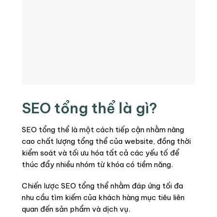
SEO tổng thể là gì?
SEO tổng thể là một cách tiếp cận nhằm nâng
cao chất lượng tổng thể của website, đồng thời
kiểm soát và tối ưu hóa tất cả các yếu tố để
thúc đẩy nhiều nhóm từ khóa có tiềm năng.
Chiến lược SEO tổng thể nhằm đáp ứng tối đa
nhu cầu tìm kiếm của khách hàng mục tiêu liên
quan đến sản phẩm và dịch vụ.