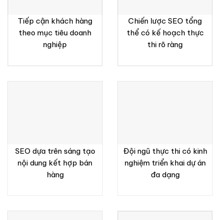
Tiếp cận khách hàng
Chiến lược SEO tổng
theo mục tiêu doanh
thể có kế hoạch thực
nghiệp
thi rõ ràng
SEO dựa trên sáng tạo
Đội ngũ thực thi có kinh
nội dung kết hợp bán
nghiệm triển khai dự án
hàng
đa dạng