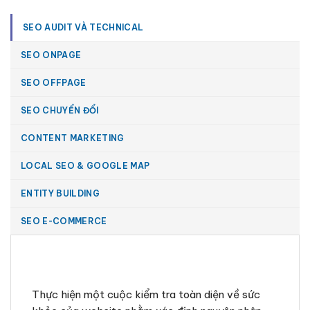
SEO AUDIT VÀ TECHNICAL
SEO ONPAGE
SEO OFFPAGE
SEO CHUYỂN ĐỔI
CONTENT MARKETING
LOCAL SEO & GOOGLE MAP
ENTITY BUILDING
SEO E-COMMERCE
Thực hiện một cuộc kiểm tra toàn diện về sức