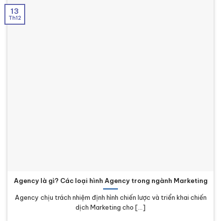
13
Th12
Agency là gì? Các loại hình Agency trong ngành Marketing
Agency chịu trách nhiệm định hình chiến lược và triển khai chiến
dịch Marketing cho [...]