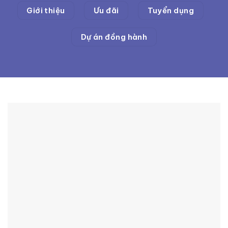
Giới thiệu
Ưu đãi
Tuyển dụng
Dự án đồng hành