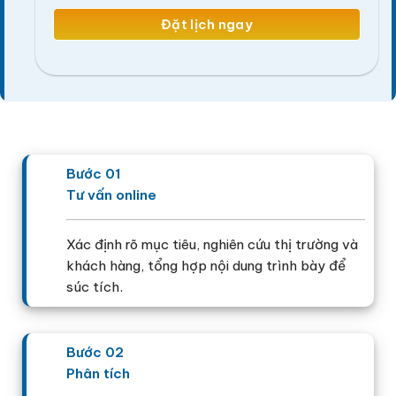
Bước 01
Tư vấn online
Xác định rõ mục tiêu, nghiên cứu thị trường và
khách hàng, tổng hợp nội dung trình bày để
súc tích.
Bước 02
Phân tích