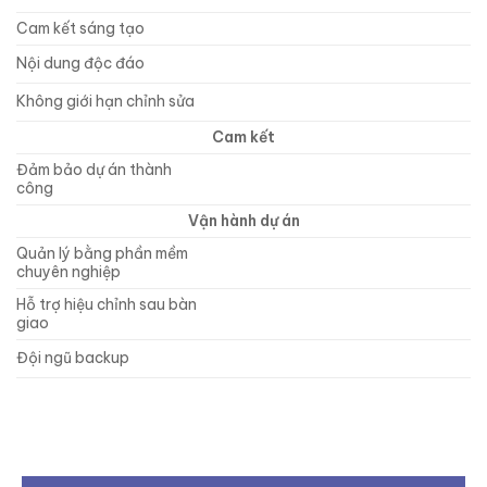
Cam kết sáng tạo
Nội dung độc đáo
Không giới hạn chỉnh sửa
Cam kết
Đảm bảo dự án thành
công
Vận hành dự án
Quản lý bằng phần mềm
chuyên nghiệp
Hỗ trợ hiệu chỉnh sau bàn
giao
Đội ngũ backup