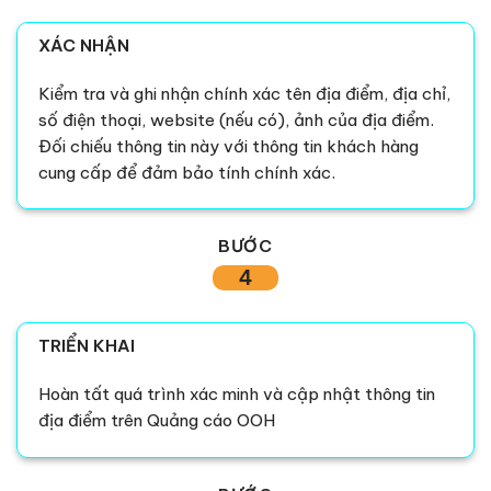
XÁC NHẬN
Kiểm tra và ghi nhận chính xác tên địa điểm, địa chỉ,
số điện thoại, website (nếu có), ảnh của địa điểm.
Đối chiếu thông tin này với thông tin khách hàng
cung cấp để đảm bảo tính chính xác.
BƯỚC
4
TRIỂN KHAI
Hoàn tất quá trình xác minh và cập nhật thông tin
địa điểm trên Quảng cáo OOH