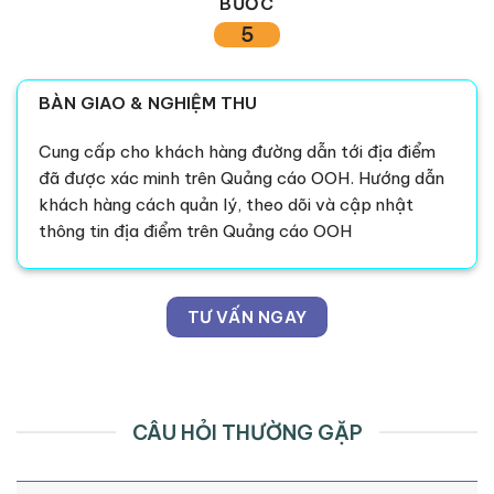
BƯỚC
5
BÀN GIAO & NGHIỆM THU
Cung cấp cho khách hàng đường dẫn tới địa điểm
đã được xác minh trên Quảng cáo OOH. Hướng dẫn
khách hàng cách quản lý, theo dõi và cập nhật
thông tin địa điểm trên Quảng cáo OOH
TƯ VẤN NGAY
CÂU HỎI THƯỜNG GẶP