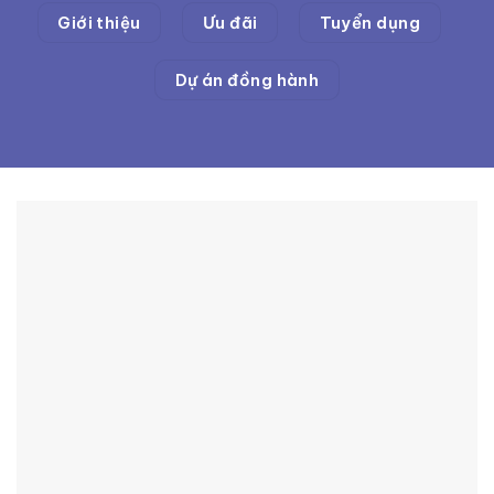
Giới thiệu
Ưu đãi
Tuyển dụng
Dự án đồng hành