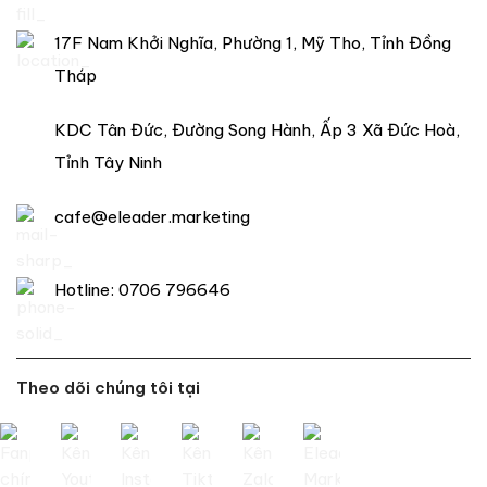
17F Nam Khởi Nghĩa, Phường 1, Mỹ Tho, Tỉnh Đồng
Tháp
KDC Tân Đức, Đường Song Hành, Ấp 3 Xã Đức Hoà,
Tỉnh Tây Ninh
cafe@eleader.marketing
Hotline:
0706 796646
Theo dõi chúng tôi tại